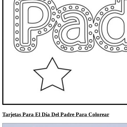
Tarjetas Para El Día Del Padre Para Colorear