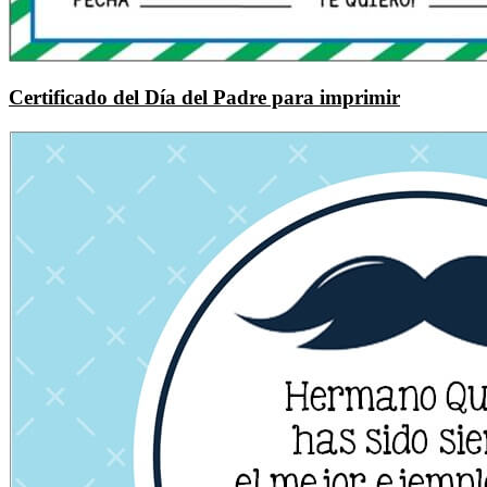
Certificado del Día del Padre para imprimir