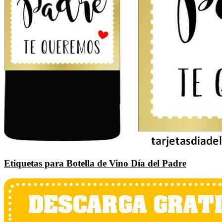
Etiquetas para Botella de Vino Día del Padre