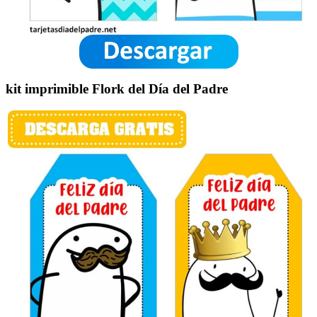
kit imprimible Flork del Día del Padre