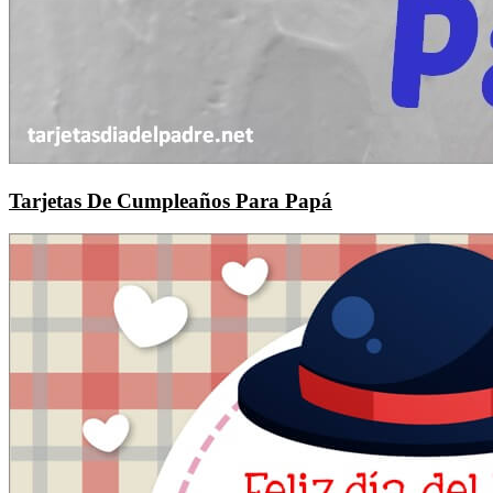
Tarjetas De Cumpleaños Para Papá