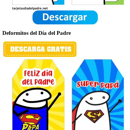
Deformitos del Día del Padre