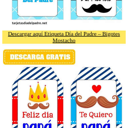
Descargar aquí Etiqueta Día del Padre – Bigotes
Mostacho