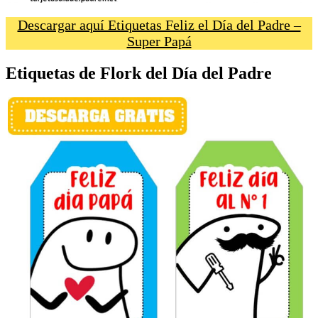
Descargar aquí Etiquetas Feliz el Día del Padre –
Super Papá
Etiquetas de Flork del Día del Padre