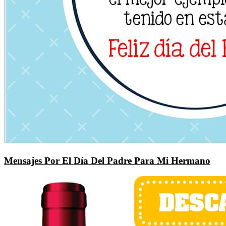
Mensajes Por El Día Del Padre Para Mi Hermano