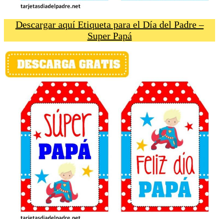
Descargar aquí Etiqueta para el Día del Padre –
Super Papá