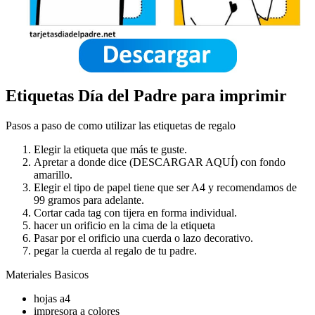
Etiquetas Día del Padre para imprimir
Pasos a paso de como utilizar las etiquetas de regalo
Elegir la etiqueta que más te guste.
Apretar a donde dice (DESCARGAR AQUÍ) con fondo
amarillo.
Elegir el tipo de papel tiene que ser A4 y recomendamos de
99 gramos para adelante.
Cortar cada tag con tijera en forma individual.
hacer un orificio en la cima de la etiqueta
Pasar por el orificio una cuerda o lazo decorativo.
pegar la cuerda al regalo de tu padre.
Materiales Basicos
hojas a4
impresora a colores