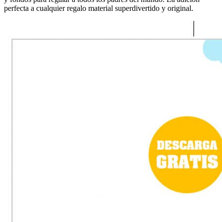
perfecta a cualquier regalo material superdivertido y original.