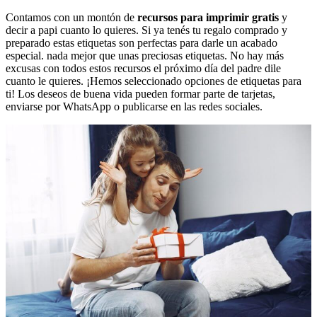
Contamos con un montón de
recursos para imprimir gratis
y
decir a papi cuanto lo quieres. Si ya tenés tu regalo comprado y
preparado estas etiquetas son perfectas para darle un acabado
especial. nada mejor que unas preciosas etiquetas. No hay más
excusas con todos estos recursos el próximo día del padre dile
cuanto le quieres. ¡Hemos seleccionado opciones de etiquetas para
ti! Los deseos de buena vida pueden formar parte de tarjetas,
enviarse por WhatsApp o publicarse en las redes sociales.