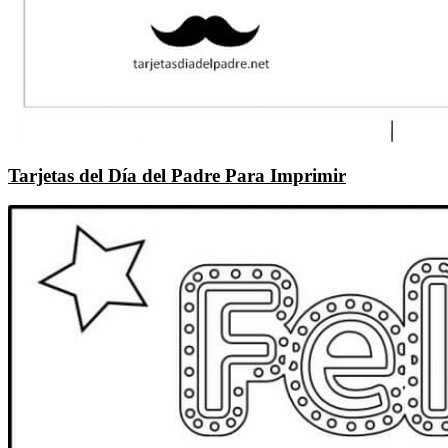
Tarjetas del Día del Padre Para Imprimir