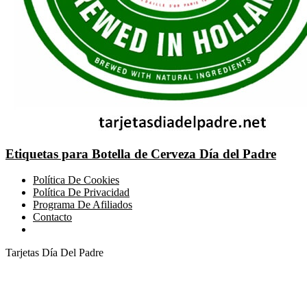
Etiquetas para Botella de Cerveza Día del Padre
Política De Cookies
Política De Privacidad
Programa De Afiliados
Contacto
Tarjetas Día Del Padre