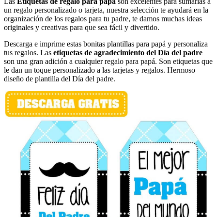
Las
Etiquetas de regalo para papá
son excelentes para sumarlas a
un regalo personalizado o tarjeta, nuestra selección te ayudará en la
organización de los regalos para tu padre, te damos muchas ideas
originales y creativas para que sea fácil y divertido.
Descarga e imprime estas bonitas plantillas para papá y personaliza
tus regalos. Las
etiquetas de agradecimiento del Día del padre
son una gran adición a cualquier regalo para papá. Son etiquetas que
le dan un toque personalizado a las tarjetas y regalos. Hermoso
diseño de plantilla del Día del padre.