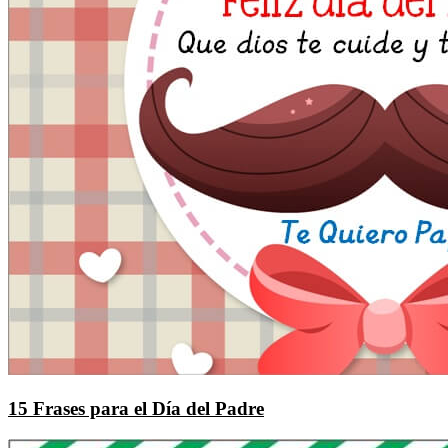
15 Frases para el Día del Padre