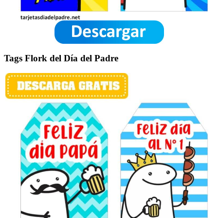
Tags Flork del Día del Padre